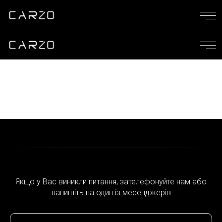
Якщо у Вас виникли питання, зателефонуйте нам або
напишіть на один із месенджерів