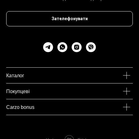
Зателефонувати
Каталог
Покупцеві
Carzo bonus