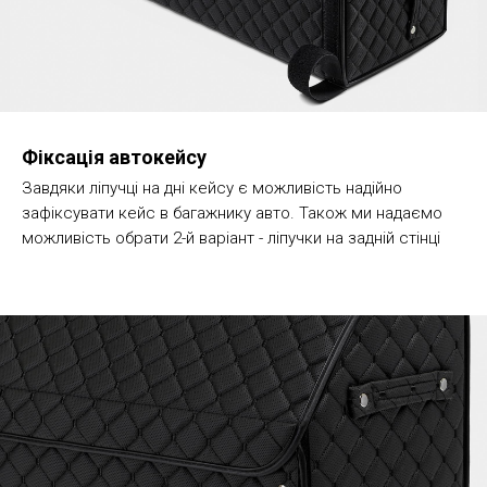
Фіксація автокейсу
Завдяки ліпучці на дні кейсу є можливість надійно
зафіксувати кейс в багажнику авто. Також ми надаємо
можливість обрати 2-й варіант - ліпучки на задній стінці