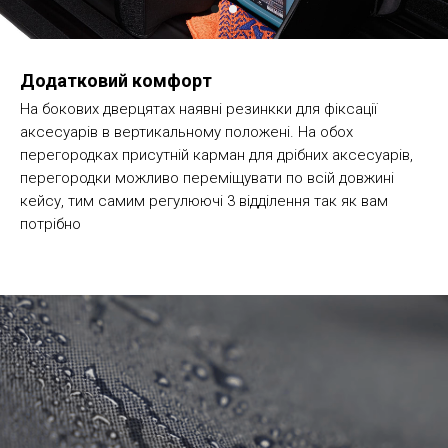
Додатковий комфорт
На бокових дверцятах наявні резинкки для фіксації
аксесуарів в вертикальному положені. На обох
перегородках присутній карман для дрібних аксесуарів,
перегородки можливо переміщувати по всій довжині
кейсу, тим самим регулюючі 3 відділення так як вам
потрібно