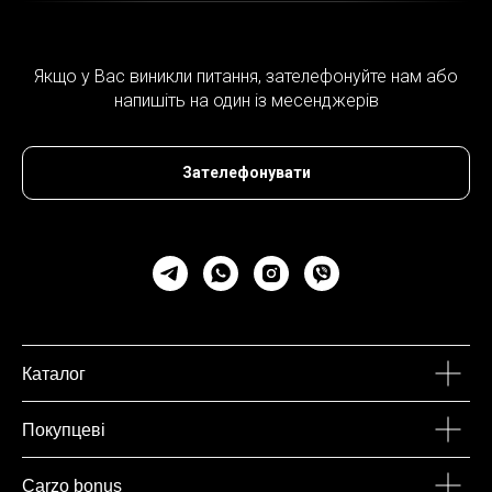
Якщо у Вас виникли питання, зателефонуйте нам або
напишіть на один із месенджерів
Зателефонувати
Каталог
Покупцеві
Carzo bonus