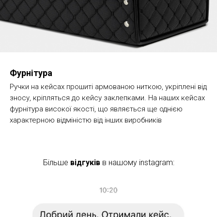
Фурнітура
Ручки на кейсах прошиті армованою ниткою, укріплені від
зносу, кріпляться до кейсу заклепками. На наших кейсах
фурнітура високої якості, що являється ще однією
характерною відміністю від інших виробників
Більше
відгуків
в нашому instagram: