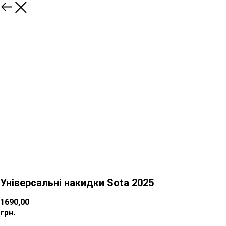
Універсальні накидки Sota 2025
1690,00
грн.