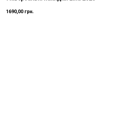
1690,00
грн.