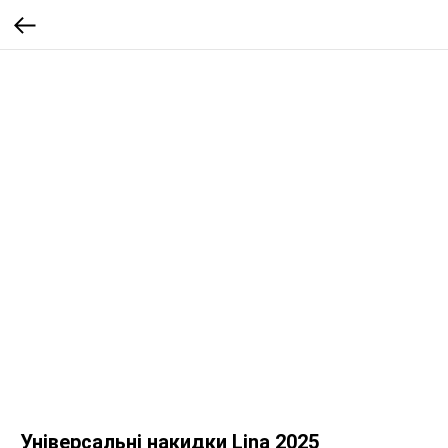
Універсальні накидки Lina 2025