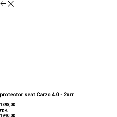
protector seat Carzo 4.0 - 2шт
1398,00
грн.
1940,00