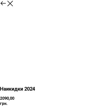
Наикидки 2024
2090,00
грн.