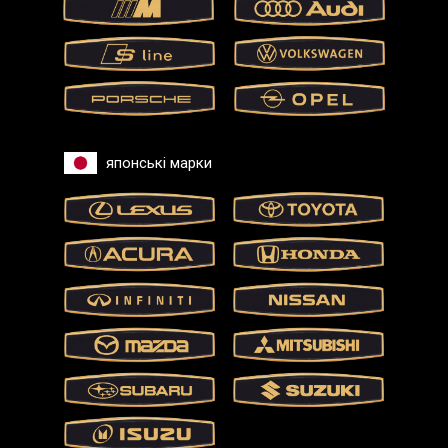
японські марки