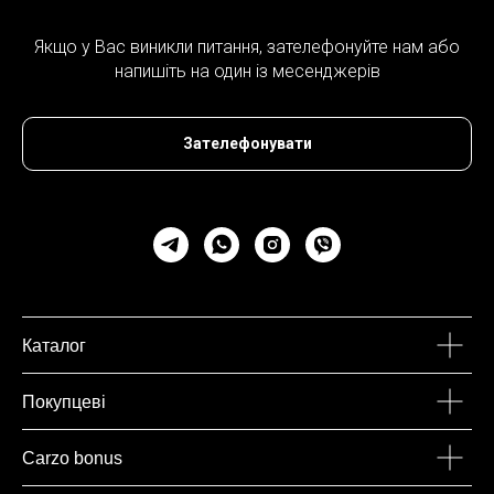
Якщо у Вас виникли питання, зателефонуйте нам або
напишіть на один із месенджерів
Зателефонувати
Каталог
Покупцеві
Carzo bonus