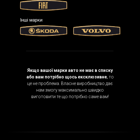
Інші марки
Якщо вашої марки авто не має в списку
або вам потрібно щось ексклюзивне
,
то
це не проблема. Власне виробництво дає
нам змогу максимально швидко
виготовити те що потрібно саме вам!